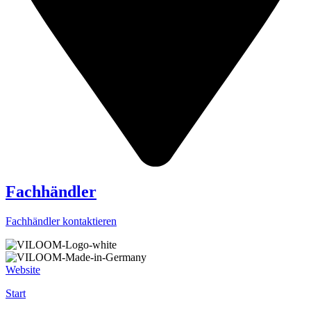
Fachhändler
Fachhändler kontaktieren
Website
Start