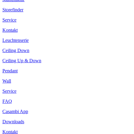
Storefinder
Service
Kontakt
Leuchtenserie
Ceiling Down
Ceiling Up & Down
Pendant
Wall
Service
FAQ
Casambi App
Downloads
Kontakt