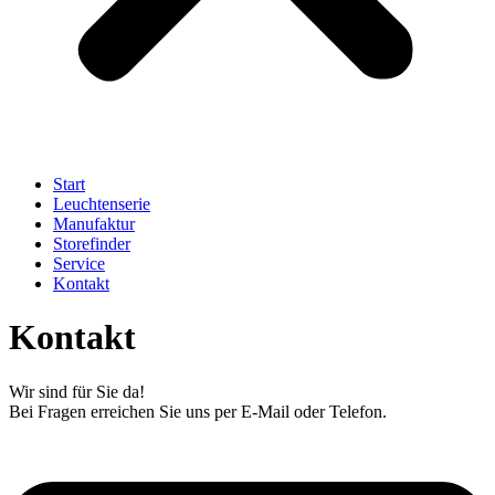
Start
Leuchtenserie
Manufaktur
Storefinder
Service
Kontakt
Kontakt
Wir sind für Sie da!
Bei Fragen erreichen Sie uns per E-Mail oder Telefon.