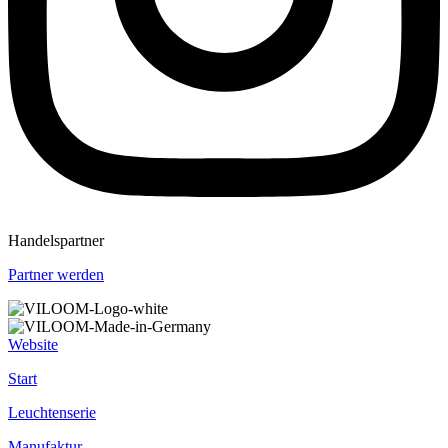
Handelspartner
Partner werden
Website
Start
Leuchtenserie
Manufaktur