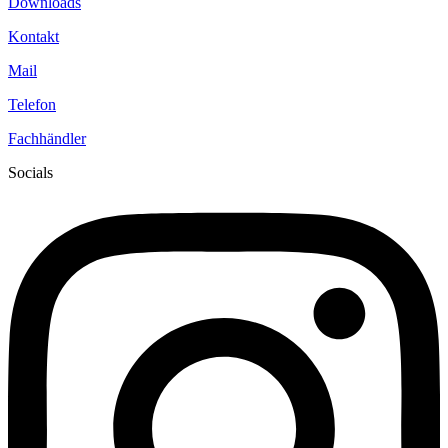
Downloads
Kontakt
Mail
Telefon
Fachhändler
Socials