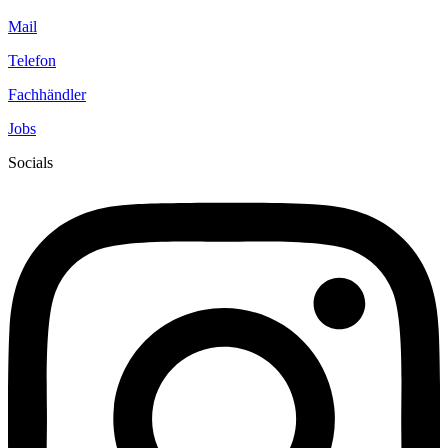
Mail
Telefon
Fachhändler
Jobs
Socials