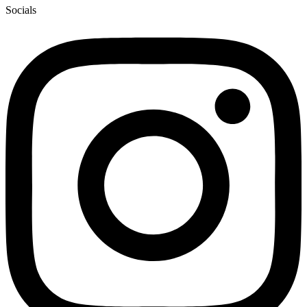
Socials