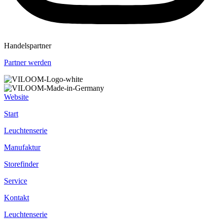
Handelspartner
Partner werden
Website
Start
Leuchtenserie
Manufaktur
Storefinder
Service
Kontakt
Leuchtenserie