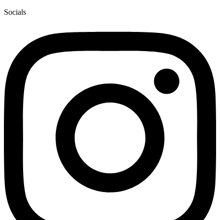
Socials