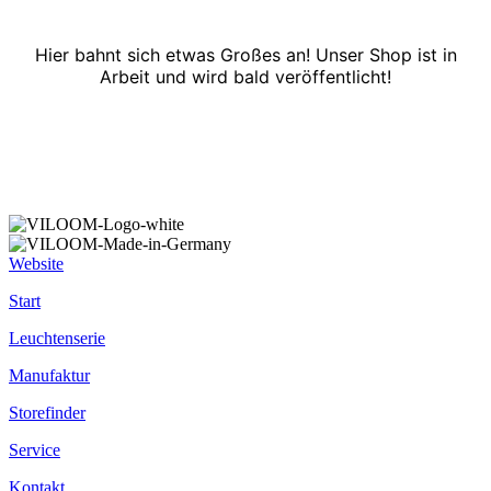
Hier bahnt sich etwas Großes an! Unser Shop ist in
Arbeit und wird bald veröffentlicht!
Website
Start
Leuchtenserie
Manufaktur
Storefinder
Service
Kontakt