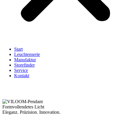
Start
Leuchtenserie
Manufaktur
Storefinder
Service
Kontakt
Formvollendetes Licht
Eleganz. Präzision. Innovation.