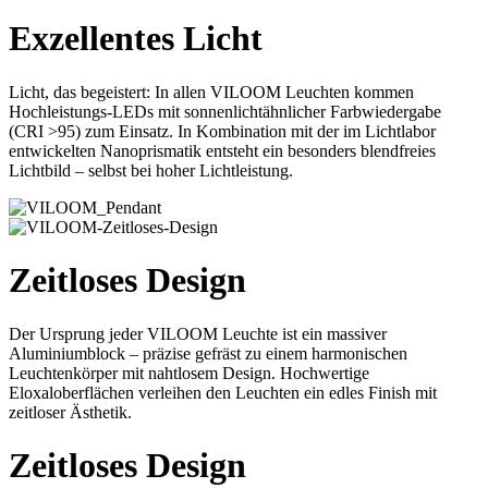
Exzellentes Licht
Licht, das begeistert: In allen VILOOM Leuchten kommen
Hochleistungs-LEDs mit sonnenlichtähnlicher Farbwiedergabe
(CRI >95) zum Einsatz. In Kombination mit der im Lichtlabor
entwickelten Nanoprismatik entsteht ein besonders blendfreies
Lichtbild – selbst bei hoher Lichtleistung.
Zeitloses Design
Der Ursprung jeder VILOOM Leuchte ist ein massiver
Aluminiumblock – präzise gefräst zu einem harmonischen
Leuchtenkörper mit nahtlosem Design. Hochwertige
Eloxaloberflächen verleihen den Leuchten ein edles Finish mit
zeitloser Ästhetik.
Zeitloses Design