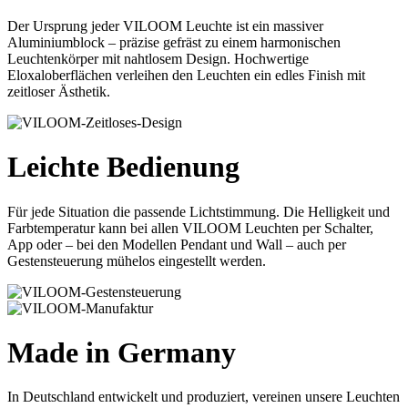
Der Ursprung jeder VILOOM Leuchte ist ein massiver
Aluminiumblock – präzise gefräst zu einem harmonischen
Leuchtenkörper mit nahtlosem Design. Hochwertige
Eloxaloberflächen verleihen den Leuchten ein edles Finish mit
zeitloser Ästhetik.
Leichte Bedienung
Für jede Situation die passende Lichtstimmung. Die Helligkeit und
Farbtemperatur kann bei allen VILOOM Leuchten per Schalter,
App oder – bei den Modellen Pendant und Wall – auch per
Gestensteuerung mühelos eingestellt werden.
Made in Germany
In Deutschland entwickelt und produziert, vereinen unsere Leuchten