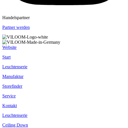
Handelspartner
Partner werden
Website
Start
Leuchtenserie
Manufaktur
Storefinder
Service
Kontakt
Leuchtenserie
Ceiling Down