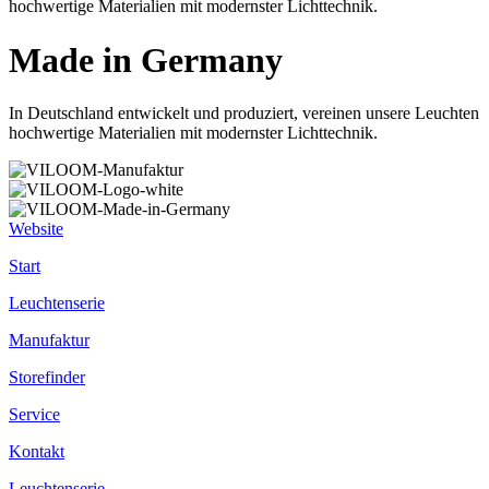
hochwertige Materialien mit modernster Lichttechnik.
Made in Germany
In Deutschland entwickelt und produziert, vereinen unsere Leuchten
hochwertige Materialien mit modernster Lichttechnik.
Website
Start
Leuchtenserie
Manufaktur
Storefinder
Service
Kontakt
Leuchtenserie